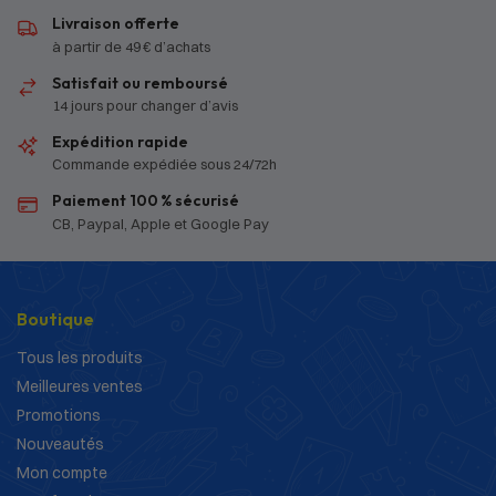
Livraison offerte
à partir de 49 € d’achats
Satisfait ou remboursé
14 jours pour changer d’avis
Expédition rapide
Commande expédiée sous 24/72h
Paiement 100 % sécurisé
CB, Paypal, Apple et Google Pay
Boutique
Tous les produits
Meilleures ventes
Promotions
Nouveautés
Mon compte