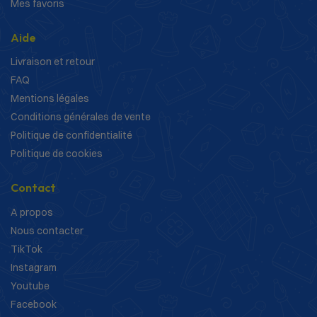
Mes favoris
Aide
Livraison et retour
FAQ
Mentions légales
Conditions générales de vente
Politique de confidentialité
Politique de cookies
Contact
A propos
Nous contacter
TikTok
Instagram
Youtube
Facebook