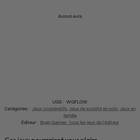
Aucun avis
UGS :
WGFLOW
Catégories :
Jeux coopératifs
,
Jeux de société en solo
,
Jeux en
famille
Éditeur :
Brain Games : tous les jeux de l'éditeur