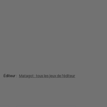
Éditeur :
Matagot : tous les jeux de l'éditeur