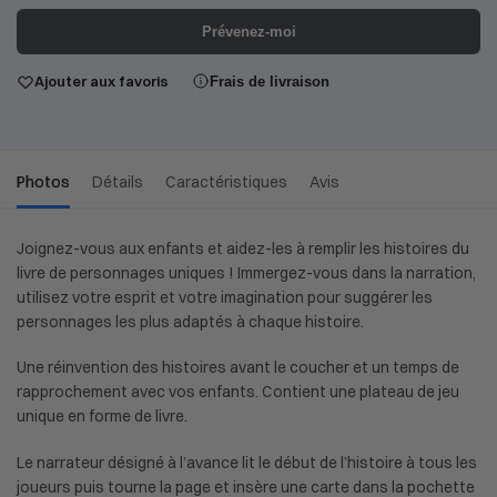
Prévenez-moi
Ajouter aux favoris
Frais de livraison
Photos
Détails
Caractéristiques
Avis
Joignez-vous aux enfants et aidez-les à remplir les histoires du
livre de personnages uniques ! Immergez-vous dans la narration,
utilisez votre esprit et votre imagination pour suggérer les
personnages les plus adaptés à chaque histoire.
Une réinvention des histoires avant le coucher et un temps de
rapprochement avec vos enfants. Contient une plateau de jeu
unique en forme de livre.
Le narrateur désigné à l’avance lit le début de l’histoire à tous les
joueurs puis tourne la page et insère une carte dans la pochette