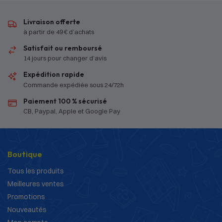
Livraison offerte
à partir de 49 € d’achats
Satisfait ou remboursé
14 jours pour changer d’avis
Expédition rapide
Commande expédiée sous 24/72h
Paiement 100 % sécurisé
CB, Paypal, Apple et Google Pay
Boutique
Tous les produits
Meilleures ventes
Promotions
Nouveautés