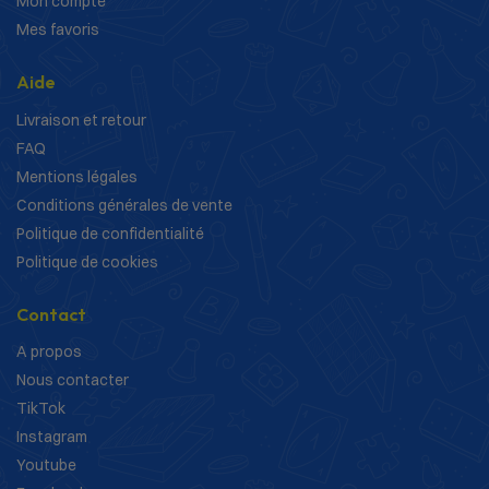
Mon compte
Mes favoris
Aide
Livraison et retour
FAQ
Mentions légales
Conditions générales de vente
Politique de confidentialité
Politique de cookies
Contact
A propos
Nous contacter
TikTok
Instagram
Youtube