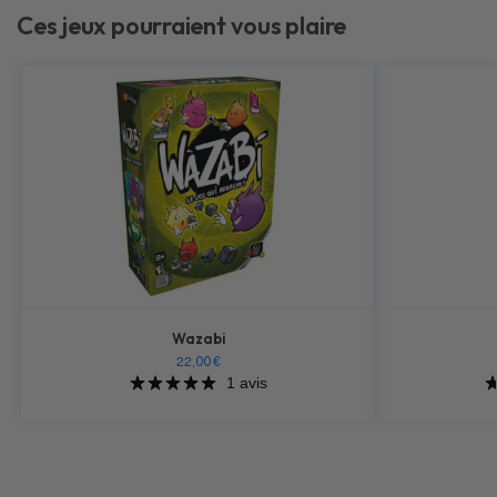
Ces jeux pourraient vous plaire
Wazabi
22,00
€
1 avis