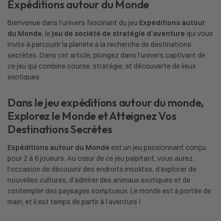
Expéditions autour du Monde
Bienvenue dans l’univers fascinant du jeu
Expéditions autour
du Monde
, le
jeu de société de stratégie d’aventure
qui vous
invite à parcourir la planète à la recherche de destinations
secrètes. Dans cet article, plongez dans l’univers captivant de
ce jeu qui combine course, stratégie, et découverte de lieux
exotiques.
Dans le jeu expéditions autour du monde,
Explorez le Monde et Atteignez Vos
Destinations Secrètes
Expéditions autour du Monde
est un jeu passionnant conçu
pour 2 à 6 joueurs. Au cœur de ce jeu palpitant, vous aurez
l’occasion de découvrir des endroits insolites, d’explorer de
nouvelles cultures, d’admirer des animaux exotiques et de
contempler des paysages somptueux. Le monde est à portée de
main, et il est temps de partir à l’aventure !