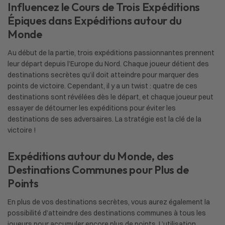
Influencez le Cours de Trois Expéditions
Épiques dans Expéditions autour du
Monde
Au début de la partie, trois expéditions passionnantes prennent
leur départ depuis l’Europe du Nord. Chaque joueur détient des
destinations secrètes qu’il doit atteindre pour marquer des
points de victoire. Cependant, il y a un twist : quatre de ces
destinations sont révélées dès le départ, et chaque joueur peut
essayer de détourner les expéditions pour éviter les
destinations de ses adversaires. La stratégie est la clé de la
victoire !
Expéditions autour du Monde, des
Destinations Communes pour Plus de
Points
En plus de vos destinations secrètes, vous aurez également la
possibilité d’atteindre des destinations communes à tous les
joueurs pour accumuler encore plus de points. L’utilisation