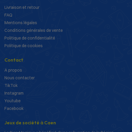
Livraison et retour
FAQ
Mentions légales
Conditions générales de vente
Politique de confidentialité
Politique de cookies
Contact
A propos
Nous contacter
TikTok
Instagram
Youtube
Facebook
Jeux de société à Caen