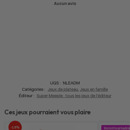
Aucun avis
UGS :
NLEADM
Catégories :
Jeux de plateau
,
Jeux en famille
Éditeur :
Super Meeple : tous les jeux de l'éditeur
Ces jeux pourraient vous plaire
-15%
Incontournable