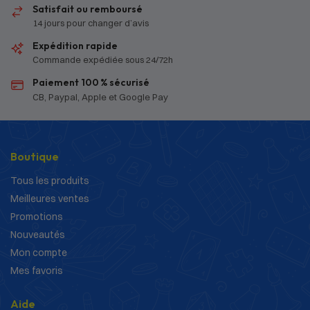
Satisfait ou remboursé
14 jours pour changer d’avis
Expédition rapide
Commande expédiée sous 24/72h
Paiement 100 % sécurisé
CB, Paypal, Apple et Google Pay
Boutique
Tous les produits
Meilleures ventes
Promotions
Nouveautés
Mon compte
Mes favoris
Aide