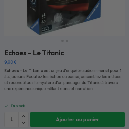
Echoes – Le Titanic
9,90
€
Echoes
–
Le Titanic
est un jeu d’enquête audio immersif pour 1
à 4 joueurs. Écoutez les échos du passé, assemblez les indices
et reconstituez le mystère d’un passager du Titanic à travers
une expérience unique mêlant sons et narration.
En stock
Ajouter au panier