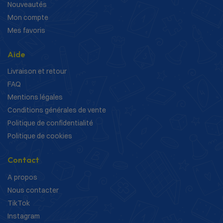
Nouveautés
Mon compte
Mes favoris
Aide
Livraison et retour
FAQ
Mentions légales
Conditions générales de vente
Politique de confidentialité
Politique de cookies
Contact
A propos
Nous contacter
TikTok
Instagram