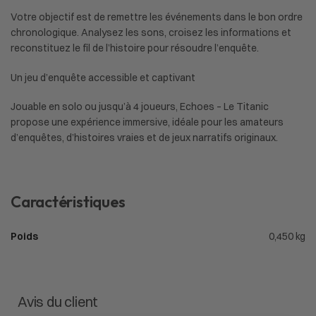
Votre objectif est de remettre les événements dans le bon ordre
chronologique. Analysez les sons, croisez les informations et
reconstituez le fil de l’histoire pour résoudre l’enquête.
Un jeu d’enquête accessible et captivant
Jouable en solo ou jusqu’à 4 joueurs, Echoes – Le Titanic
propose une expérience immersive, idéale pour les amateurs
d’enquêtes, d’histoires vraies et de jeux narratifs originaux.
Caractéristiques
Poids
0,450 kg
Avis du client