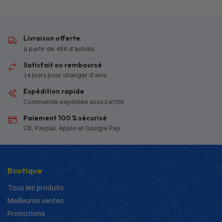
Livraison offerte
à partir de 49 € d’achats
Satisfait ou remboursé
14 jours pour changer d’avis
Expédition rapide
Commande expédiée sous 24/72h
Paiement 100 % sécurisé
CB, Paypal, Apple et Google Pay
Boutique
Tous les produits
Meilleures ventes
Promotions