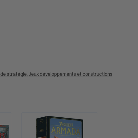
 de stratégie
,
Jeux développements et constructions