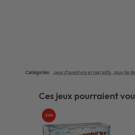
Catégories :
Jeux d'aventure et narratifs
,
Jeux de de
Ces jeux pourraient vou
-20%