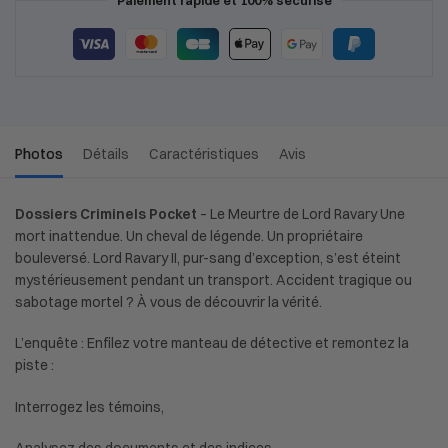
Photos
Détails
Caractéristiques
Avis
Dossiers Criminels Pocket
– Le Meurtre de Lord Ravary Une
mort inattendue. Un cheval de légende. Un propriétaire
bouleversé. Lord Ravary II, pur-sang d’exception, s’est éteint
mystérieusement pendant un transport. Accident tragique ou
sabotage mortel ? À vous de découvrir la vérité.
L’enquête : Enfilez votre manteau de détective et remontez la
piste :
Interrogez les témoins,