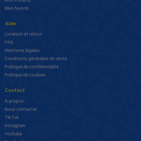
Mes favoris
Aide
Livraison et retour
FAQ
Mentions légales
Conditions générales de vente
Politique de confidentialité
Politique de cookies
Contact
A propos
Nous contacter
TikTok
Instagram
Youtube