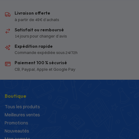
Livraison offerte
à partir de 49 € d’achats
Satisfait ou remboursé
14 jours pour changer d’avis
Expédition rapide
Commande expédiée sous 24/72h
Paiement 100 % sécurisé
CB, Paypal, Apple et Google Pay
Boutique
Tous les produits
Meilleures ventes
Promotions
Nouveautés
Mon compte