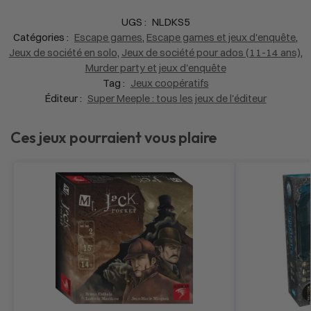
UGS :
NLDKS5
Catégories :
Escape games
,
Escape games et jeux d'enquête
,
Jeux de société en solo
,
Jeux de société pour ados (11-14 ans)
,
Murder party et jeux d'enquête
Tag :
Jeux coopératifs
Éditeur :
Super Meeple : tous les jeux de l'éditeur
Ces jeux pourraient vous plaire