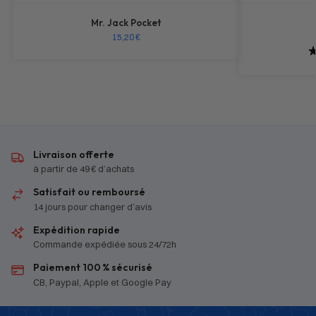
Mr. Jack Pocket
15,20
€
Livraison offerte
à partir de 49 € d’achats
Satisfait ou remboursé
14 jours pour changer d’avis
Expédition rapide
Commande expédiée sous 24/72h
Paiement 100 % sécurisé
CB, Paypal, Apple et Google Pay