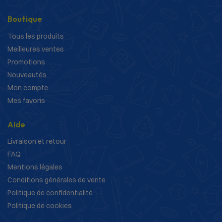
Boutique
Tous les produits
Meilleures ventes
Promotions
Nouveautés
Mon compte
Mes favoris
Aide
Livraison et retour
FAQ
Mentions légales
Conditions générales de vente
Politique de confidentialité
Politique de cookies