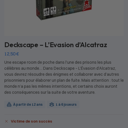
Deckscape – L’Evasion d’Alcatraz
12,50
€
Une escape room de poche dans l’une des prisons les plus
célèbres au monde… Dans Deckscape – L’Évasion d’Alcatraz,
vous devrez résoudre des énigmes et collaborer avec d’autres
prisonniers pour élaborer un plan de fuite. Mais attention : tout le
monde n’a pas les mêmes intentions, et certains choix auront
des conséquences sur la suite de votre aventure.
À partir de 12 ans
1 à 6 joueurs
Victime de son succès