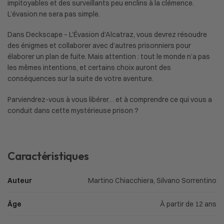
impitoyables et des surveillants peu enclins à la clémence.
L’évasion ne sera pas simple.
Dans Deckscape – L’Évasion d’Alcatraz, vous devrez résoudre
des énigmes et collaborer avec d’autres prisonniers pour
élaborer un plan de fuite. Mais attention : tout le monde n’a pas
les mêmes intentions, et certains choix auront des
conséquences sur la suite de votre aventure.
Parviendrez-vous à vous libérer… et à comprendre ce qui vous a
conduit dans cette mystérieuse prison ?
Caractéristiques
Auteur
Martino Chiacchiera, Silvano Sorrentino
Âge
À partir de 12 ans