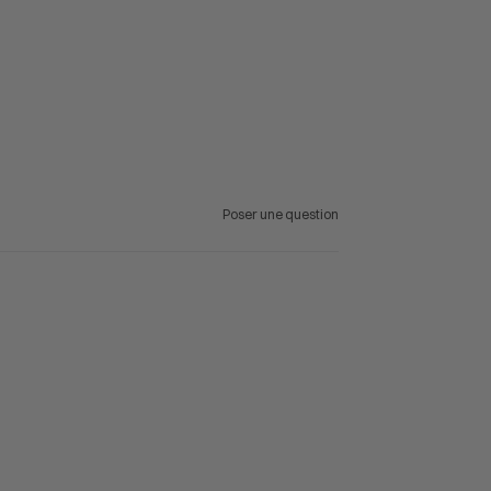
Poser une question