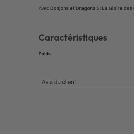
Avec
Donjons et Dragons 5 : La Gloire des
Caractéristiques
Poids
Avis du client