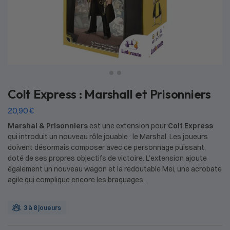
Colt Express : Marshall et Prisonniers
20,90
€
Marshal & Prisonniers
est une extension pour
Colt Express
qui introduit un nouveau rôle jouable : le Marshal. Les joueurs
doivent désormais composer avec ce personnage puissant,
doté de ses propres objectifs de victoire. L’extension ajoute
également un nouveau wagon et la redoutable Mei, une acrobate
agile qui complique encore les braquages.
3 à 8 joueurs