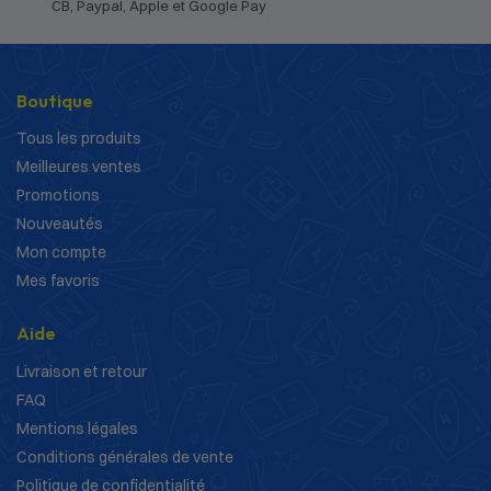
CB, Paypal, Apple et Google Pay
Boutique
Tous les produits
Meilleures ventes
Promotions
Nouveautés
Mon compte
Mes favoris
Aide
Livraison et retour
FAQ
Mentions légales
Conditions générales de vente
Politique de confidentialité