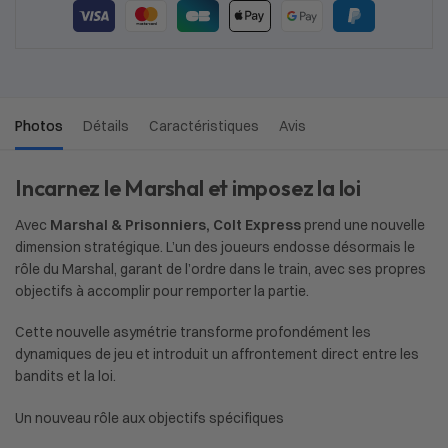
Photos
Détails
Caractéristiques
Avis
Incarnez le Marshal et imposez la loi
Avec
Marshal & Prisonniers, Colt Express
prend une nouvelle
dimension stratégique. L’un des joueurs endosse désormais le
rôle du Marshal, garant de l’ordre dans le train, avec ses propres
objectifs à accomplir pour remporter la partie.
Cette nouvelle asymétrie transforme profondément les
dynamiques de jeu et introduit un affrontement direct entre les
bandits et la loi.
Un nouveau rôle aux objectifs spécifiques