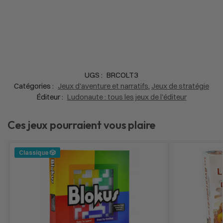
UGS :
BRCOLT3
Catégories :
Jeux d'aventure et narratifs
,
Jeux de stratégie
Éditeur :
Ludonaute : tous les jeux de l'éditeur
Ces jeux pourraient vous plaire
Classique 🎲