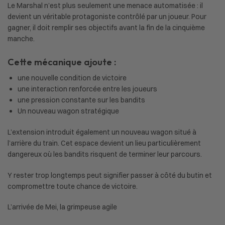
Le Marshal n’est plus seulement une menace automatisée : il
devient un véritable protagoniste contrôlé par un joueur. Pour
gagner, il doit remplir ses objectifs avant la fin de la cinquième
manche.
Cette mécanique ajoute :
une nouvelle condition de victoire
une interaction renforcée entre les joueurs
une pression constante sur les bandits
Un nouveau wagon stratégique
L’extension introduit également un nouveau wagon situé à
l’arrière du train. Cet espace devient un lieu particulièrement
dangereux où les bandits risquent de terminer leur parcours.
Y rester trop longtemps peut signifier passer à côté du butin et
compromettre toute chance de victoire.
L’arrivée de Mei, la grimpeuse agile