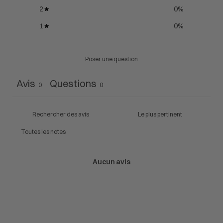
2
0
%
1
0
%
Poser une question
Avis
Questions
0
0
Aucun avis