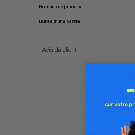
Nombre de joueurs
Durée d'une partie
Avis du client