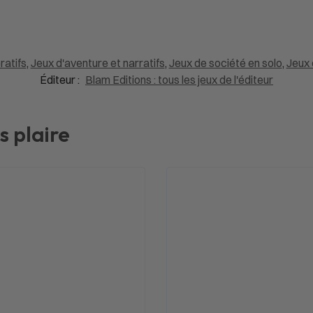
ratifs
,
Jeux d'aventure et narratifs
,
Jeux de société en solo
,
Jeux 
Éditeur :
Blam Editions : tous les jeux de l'éditeur
s plaire