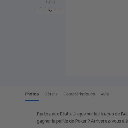
Photos
Détails
Caractéristiques
Avis
Partez aux Etats-Unique sur les traces de Bas
gagner la partie de Poker ? Arriverez-vous à é