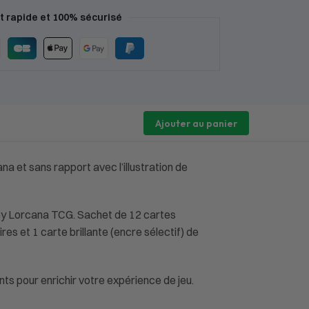
 rapide et 100% sécurisé
Ajouter au panier
 et sans rapport avec l’illustration de
ey Lorcana TCG. Sachet de 12 cartes
es et 1 carte brillante (encre sélectif) de
nts pour enrichir votre expérience de jeu.