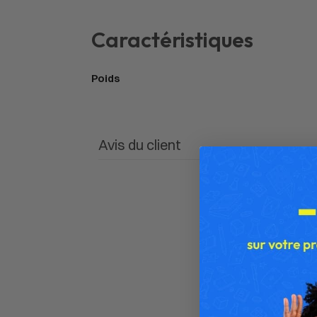
Caractéristiques
Poids
Avis du client