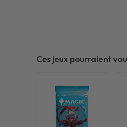
Ces jeux pourraient vou