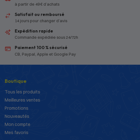
à partir de 49 € d’achats
Satisfait ou remboursé
14 jours pour changer d’avis
Expédition rapide
Commande expédiée sous 24/72h
Paiement 100 % sécurisé
CB, Paypal, Apple et Google Pay
Boutique
Tous les produits
Meilleures ventes
Promotions
Nouveautés
Mon compte
Mes favoris