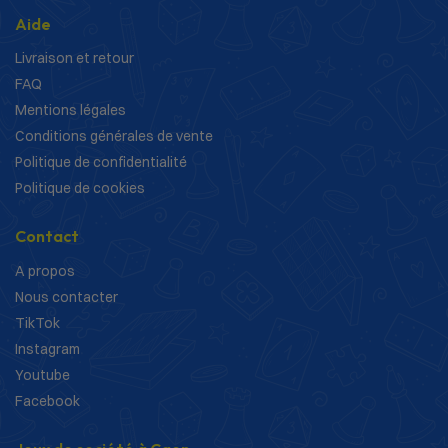
Aide
Livraison et retour
FAQ
Mentions légales
Conditions générales de vente
Politique de confidentialité
Politique de cookies
Contact
A propos
Nous contacter
TikTok
Instagram
Youtube
Facebook