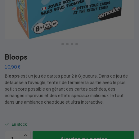
Bloops
10,90
€
Bloops
est un jeu de cartes pour 2 à 6 joueurs. Dans ce jeu de
défausse à l’aveugle, tentez de terminer la partie avec le plus
petit score possible en gérant des cartes cachées, des
échanges imprévus et des effets spéciaux malicieux, le tout
dans une ambiance chaotique et ultra interactive.
En stock
Ajouter au panier