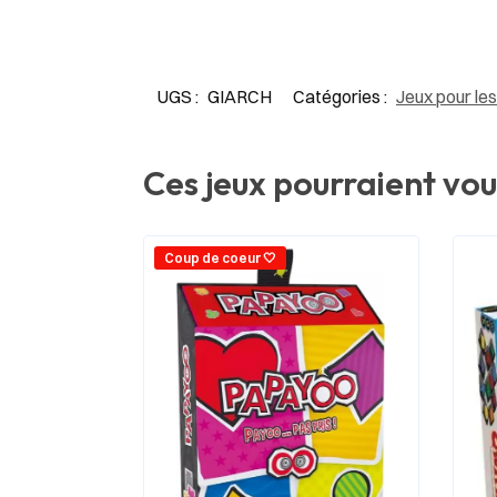
UGS :
GIARCH
Catégories :
Jeux pour les
Ces jeux pourraient vou
Coup de coeur 🤍