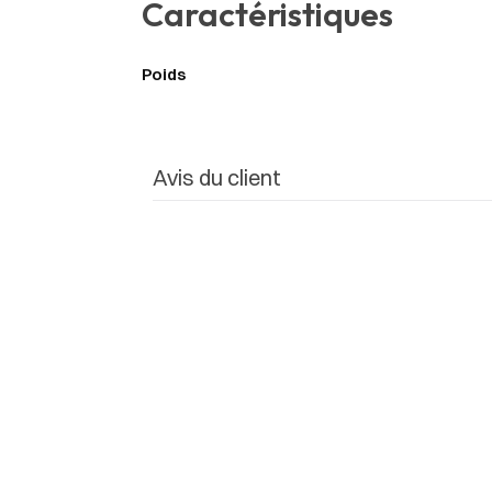
Caractéristiques
Poids
Avis du client