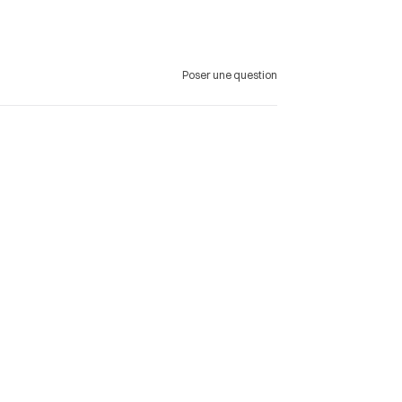
Poser une question