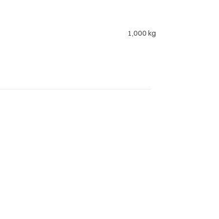
1,000 kg