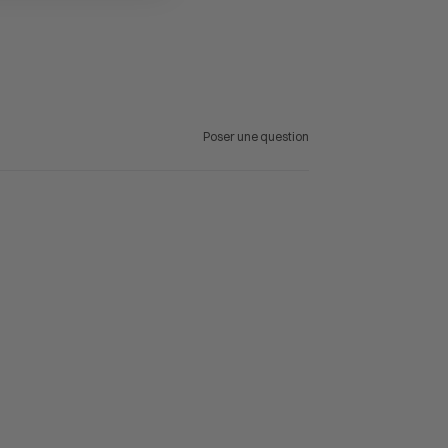
Poser une question