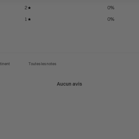
2
0
%
1
0
%
Aucun avis