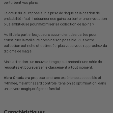
perturbent vos plans.
Le cœur du jeu repose sur la prise de risque et la gestion de
probabilité : faut-il sécuriser ses gains ou tenter une invocation
plus ambitieuse pour maximiser sa collection de lapins ?
Au fil de la partie, les joueurs accumulent des cartes pour
constituer la meilleure combinaison possible. Plus votre
collection est riche et optimisée, plus vous vous rapprochez du
diplôme de magie.
Mais attention : un mauvais tirage peut anéantir une série de
réussites et bouleverser le classement à tout moment.
Abra Chadabra
propose ainsi une expérience accessible et
rythmée, mêlant hasard contrôlé, tension et optimisation, dans
un univers magique léger et familial.
Caractéristiques