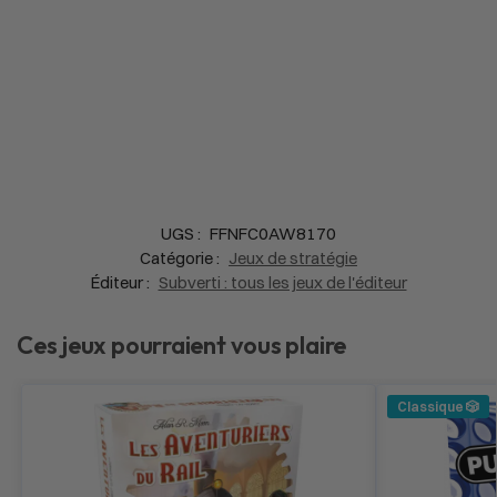
UGS :
FFNFC0AW8170
Catégorie :
Jeux de stratégie
Éditeur :
Subverti : tous les jeux de l'éditeur
Ces jeux pourraient vous plaire
Classique 🎲